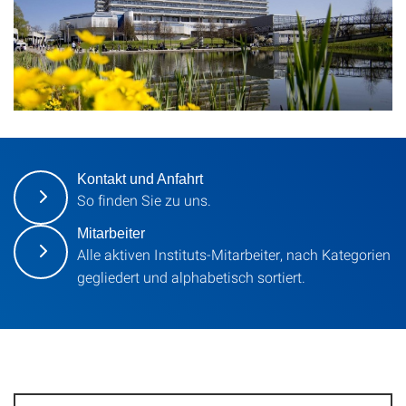
Kontakt und Anfahrt
So finden Sie zu uns.
Mitarbeiter
Alle aktiven Instituts-Mitarbeiter, nach Kategorien
gegliedert und alphabetisch sortiert.