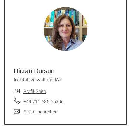
Hicran Dursun
Institutsverwaltung IAZ
Profil-Seite
+49 711 685 65296
E-Mail schreiben