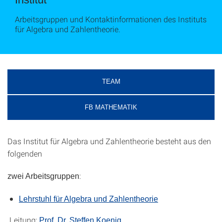
Arbeitsgruppen und Kontaktinformationen des Instituts
für Algebra und Zahlentheorie.
TEAM
FB MATHEMATIK
Das Institut für Algebra und Zahlentheorie besteht aus den
folgenden
:
zwei Arbeitsgruppen
Lehrstuhl für Algebra und Zahlentheorie
Leitung:
Prof. Dr. Steffen Koenig