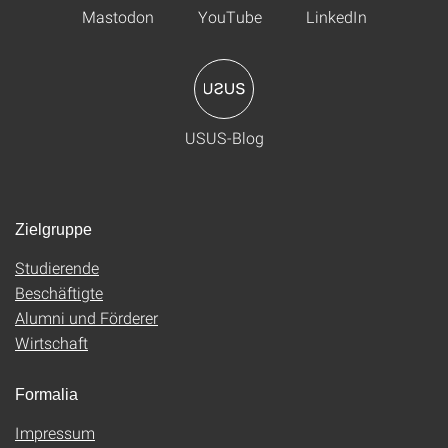
Mastodon
YouTube
LinkedIn
USUS-Blog
Zielgruppe
Studierende
Beschäftigte
Alumni und Förderer
Wirtschaft
Formalia
Impressum