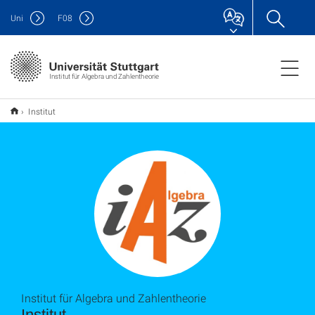
Uni
F
08
Institut für Algebra und Zahlentheorie
Institut
Institut für Algebra und Zahlentheorie
Institut