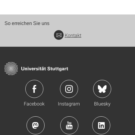
So erreichen Sie uns
Kontakt
Facebook
Instagram
Bluesky