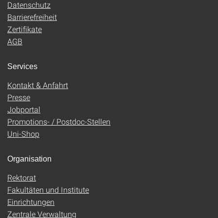
Datenschutz
Barrierefreiheit
Zertifikate
AGB
Services
Kontakt & Anfahrt
Presse
Jobportal
Promotions- / Postdoc-Stellen
Uni-Shop
Organisation
Rektorat
Fakultäten und Institute
Einrichtungen
Zentrale Verwaltung