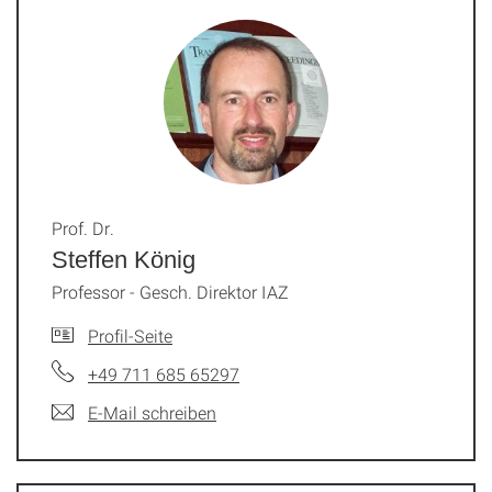
Prof. Dr.
Steffen König
Professor - Gesch. Direktor IAZ
Profil-Seite
+49 711 685 65297
E-Mail schreiben